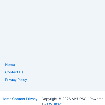
Home
Contact Us
Privacy Policy
Home
Contact
Privacy
| Copyright © 2026 MYUPSC | Powered
by
MYUPSC