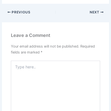
PREVIOUS
NEXT
Leave a Comment
Your email address will not be published.
Required
fields are marked
*
Type
here..