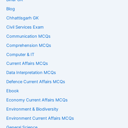
Blog
Chhattisgarh GK
Civil Services Exam
Communication MCQs
Comprehension MCQs
Computer & IT
Current Affairs MCQs
Data Interpretation MCQs
Defence Current Affairs MCQs
Ebook
Economy Current Affairs MCQs
Environment & Biodiversity
Environment Current Affairs MCQs
General Science