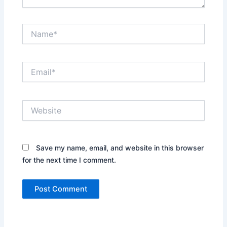
Name*
Email*
Website
Save my name, email, and website in this browser
for the next time I comment.