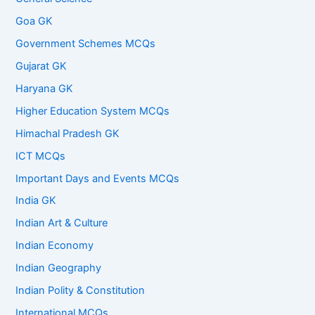
Goa GK
Government Schemes MCQs
Gujarat GK
Haryana GK
Higher Education System MCQs
Himachal Pradesh GK
ICT MCQs
Important Days and Events MCQs
India GK
Indian Art & Culture
Indian Economy
Indian Geography
Indian Polity & Constitution
International MCQs