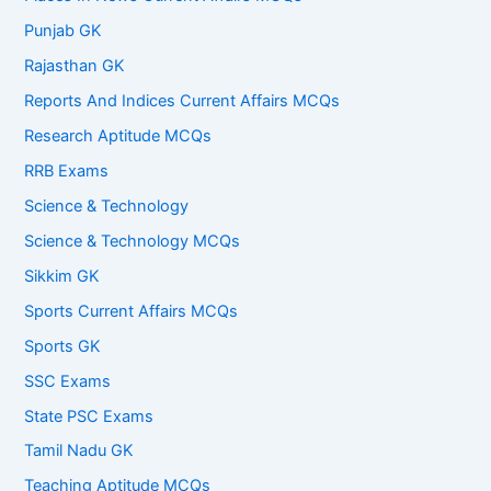
Punjab GK
Rajasthan GK
Reports And Indices Current Affairs MCQs
Research Aptitude MCQs
RRB Exams
Science & Technology
Science & Technology MCQs
Sikkim GK
Sports Current Affairs MCQs
Sports GK
SSC Exams
State PSC Exams
Tamil Nadu GK
Teaching Aptitude MCQs