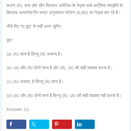
कारण (R): रूस और चीन मिलकर अमेरिका के नेतृत्व वाले आर्टेमिस समझौते के
खिलाफ अन्तर्राष्ट्रीय चन्द्र अनुसंधान स्टेशन (ILRS) का नेतृत्व कर रहे हैं।
नीचे दिए गए कूट से सही उत्तर चुनिए:
कूट:
(a) (A) सत्य है किन्तु (R) असत्य है।
(b) (A) और (R) दोनों सत्य हैं और (R), (A) की सही व्याख्या करता है।
(c) (A) असत्य, है किन्तु (R) सत्य है।
(d) (A) और (R) दोनों सत्य हैं किन्तु (R), (A) की सही व्याख्या नहीं करता है।
Answer: (c)