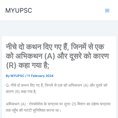
Skip
MYUPSC
to
content
नीचे दो कथन दिए गए हैं, जिनमें से एक
को अभिकथन (A) और दूसरे को कारण
(R) कहा गया है;
By
MYUPSC
/
11 February 2024
Q. नीचे दो कथन दिए गए हैं, जिनमें से एक को अभिकथन (A) और दूसरे को
कारण (R) कहा गया है;
अमिकथन (A) : रोस्कोमोस के चन्द्रमा पर लुना-25 मिशन का उद्देश्य चन्द्रमा
तक पहुँच की गारंटी सुनिश्चित करना था।