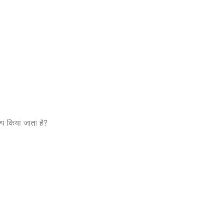
त्य किया जाता है?