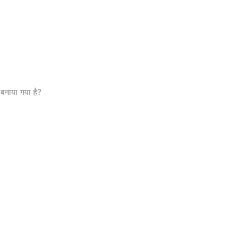
 बनाया गया है?