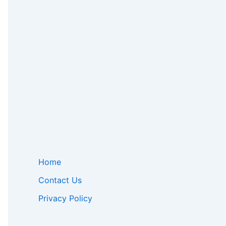
Home
Contact Us
Privacy Policy