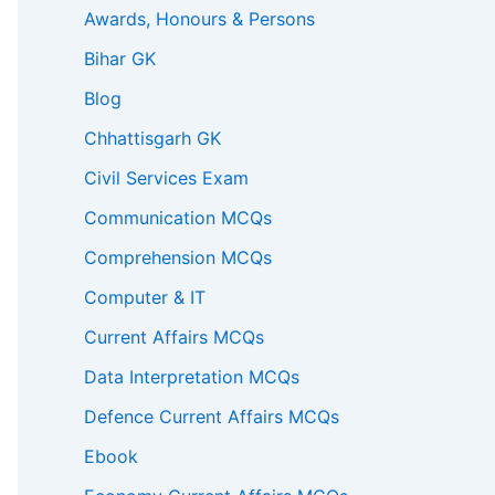
Awards, Honours & Persons
Bihar GK
Blog
Chhattisgarh GK
Civil Services Exam
Communication MCQs
Comprehension MCQs
Computer & IT
Current Affairs MCQs
Data Interpretation MCQs
Defence Current Affairs MCQs
Ebook