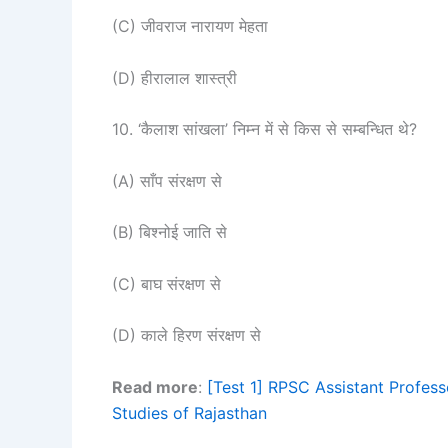
(C) जीवराज नारायण मेहता
(D) हीरालाल शास्त्री
10. ‘कैलाश सांखला’ निम्न में से किस से सम्बन्धित थे?
(A) साँप संरक्षण से
(B) बिश्नोई जाति से
(C) बाघ संरक्षण से
(D) काले हिरण संरक्षण से
Read more
:
[Test 1] RPSC Assistant Profess
Studies of Rajasthan