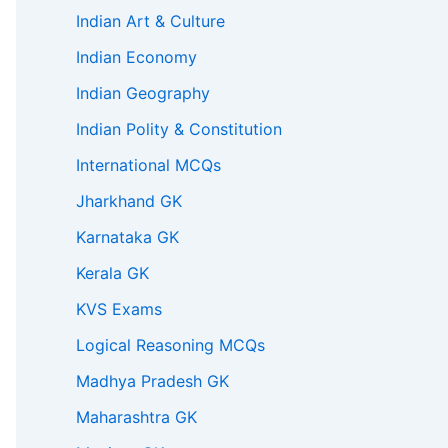
Indian Art & Culture
Indian Economy
Indian Geography
Indian Polity & Constitution
International MCQs
Jharkhand GK
Karnataka GK
Kerala GK
KVS Exams
Logical Reasoning MCQs
Madhya Pradesh GK
Maharashtra GK