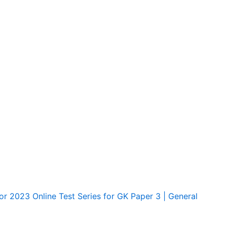
or 2023 Online Test Series for GK Paper 3 | General