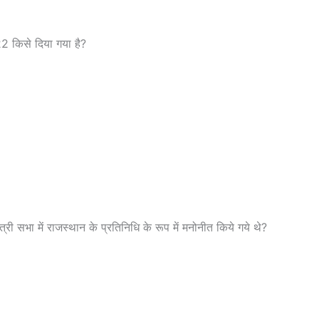
22 किसे दिया गया है?
्री सभा में राजस्थान के प्रतिनिधि के रूप में मनोनीत किये गये थे?