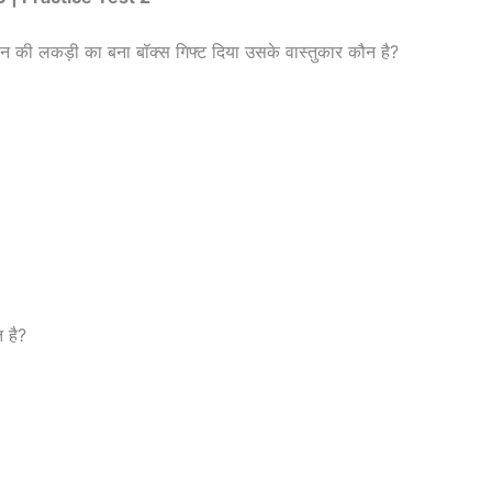
 चंदन की लकड़ी का बना बॉक्स गिफ्ट दिया उसके वास्तुकार कौन है?
 है?