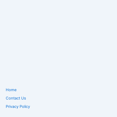
Home
Contact Us
Privacy Policy