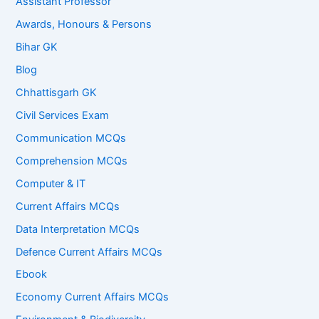
Assistant Professor
Awards, Honours & Persons
Bihar GK
Blog
Chhattisgarh GK
Civil Services Exam
Communication MCQs
Comprehension MCQs
Computer & IT
Current Affairs MCQs
Data Interpretation MCQs
Defence Current Affairs MCQs
Ebook
Economy Current Affairs MCQs