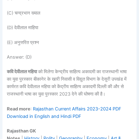
(C) चन्द्रभान ख्याल
(D) देवीलाल माहिया
(E) अनुत्तरित प्रश्न
Answer: (D)
कवि देवीलाल महिया
को मिलेगा केन्द्रीय साहित्य अकादमी का राजस्थानी भाषा
का युवा पुरस्कार बीकानेर के खारी निवासी व विद्युत विभाग के देसुरी उपखंड में
कार्यरत कवि देवीलाल महिया को केंद्रीय साहित्य अकादमी दिल्ली की और से
राजस्थानी भाषा का युवा पुरस्कार 2023 देने की घोषणा की है।
Read more
:
Rajasthan Current Affairs 2023-2024 PDF
Download in English and Hindi PDF
Rajasthan GK
Notes
|
History
|
Polity
|
Geography
|
Economy
|
Art &