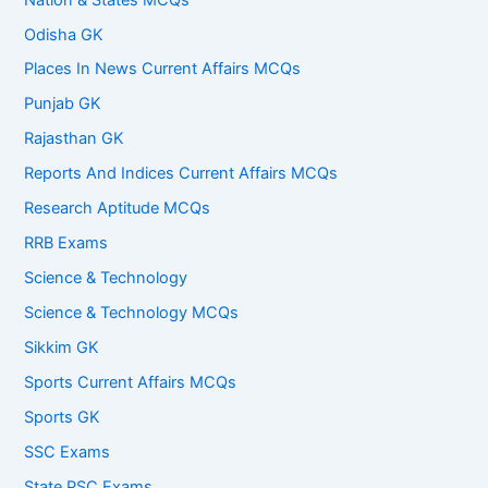
Odisha GK
Places In News Current Affairs MCQs
Punjab GK
Rajasthan GK
Reports And Indices Current Affairs MCQs
Research Aptitude MCQs
RRB Exams
Science & Technology
Science & Technology MCQs
Sikkim GK
Sports Current Affairs MCQs
Sports GK
SSC Exams
State PSC Exams