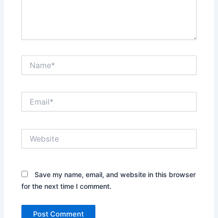
Name*
Email*
Website
Save my name, email, and website in this browser
for the next time I comment.