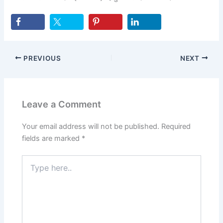
PREVIOUS
NEXT
Leave a Comment
Your email address will not be published.
Required
fields are marked
*
Type
here..