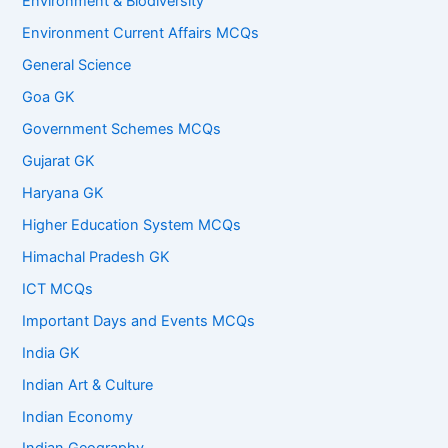
Environment & Biodiversity
Environment Current Affairs MCQs
General Science
Goa GK
Government Schemes MCQs
Gujarat GK
Haryana GK
Higher Education System MCQs
Himachal Pradesh GK
ICT MCQs
Important Days and Events MCQs
India GK
Indian Art & Culture
Indian Economy