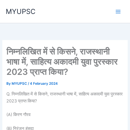
Skip
MYUPSC
to
content
निम्नलिखित में से किसने, राजस्थानी
भाषा में, साहित्य अकादमी युवा पुरस्कार
2023 प्राप्त किया?
By
MYUPSC
/
4 February 2024
Q. निम्नलिखित में से किसने, राजस्थानी भाषा में, साहित्य अकादमी युवा पुरस्कार
2023 प्राप्त किया?
(A) किरण गौरव
(B) निरंजन हंसदा