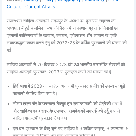
Culture
|
Current Affairs
राजस्थान साहित्य अकादमी, उदयपुर के अध्यक्ष डॉ. दुलाराम सहारण की
अध्यक्षता में हुई संचालिका सभा की बैठक में राजस्थान प्रांत के निवासी एवं
प्रवासी साहित्यकारों के उत्थान, संवर्धन, प्रोत्साहन और सम्मान के प्रति
संकल्पबद्धता व्यक्त करने हेतु वर्ष 2022-23 के वार्षिक पुरस्कारों की घोषणा की
गई।
साहित्य अकादमी ने 20 दिसंबर 2023 को
24 भारतीय भाषाओं
के लेखकों को
साहित्य अकादमी पुरस्कार-2023 से पुरस्कृत करने की घोषणा की है I
हिंदी भाषा में
2023 का साहित्य अकादमी पुरस्कार
संजीव को उपन्यास ‘मुझे
पहचानो’ के लिए
दिया गया है।
नीलम शरण गौर के उपन्यास ‘रेक्युम इन रागा जानकी’ को अंग्रेजी
भाषा में
और
सादिका नवाब सहर के उपन्यास ‘राजदेव की अमराई’ को उर्दू
भाषा में
साहित्य अकादमी पुरस्कार दिया गया।
इस बार पुरस्कार के लिए चुने गए साहित्य में 9 कविता संग्रह, 6 उपन्यास, 5
कहानी संग्रह, 3 निबंध और एक आलोचना शामिल है I