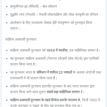
बासुकीनाथ झा (मैथिली) – बोध संकेतन
युद्धवीर राणा (नेपाली) – नेपाली लोकसाहित्य और लोक संस्कृति का परिचय
आलोचना के लिए मलयालम लेखक ईवी रामकृष्णन को पुरुस्कृत किया
जाएगा।
साहित्य अकादमी पुरस्कार:
साहित्य अकादमी पुरस्कार वर्ष
1954 में स्थापित
, एक साहित्यिक सम्मान है।
यह पुरस्कार साहित्य अकादमी (नेशनल एकेडमी ऑफ लेटर्स) द्वारा प्रतिवर्ष
प्रदान किया जाता है।
यह पुरस्कार भारत के
संविधान में शामिल 22 भाषाओं
के अलावा अंग्रेज़ी तथा
राजस्थानी में भी प्रदान किया जाता है।
साहित्य अकादमी पुरस्कार ज्ञानपीठ पुरस्कार के बाद भारत सरकार द्वारा
प्रदान किया जाने वाला दूसरा
सबसे बड़ा साहित्यिक सम्मान
है।
साहित्य अकादमी पुरस्कार के पहले विजेता आरके नारायण थे
, जिन्हें 1960 में
उनके उपन्यास ‘द गाइड’ के लिए यह पुरस्कार दिया गया था।