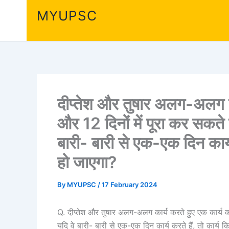
Skip
MYUPSC
to
content
दीप्तेश और तुषार अलग-अलग क
और 12 दिनों में पूरा कर सकते ह
बारी- बारी से एक-एक दिन कार्य क
हो जाएगा?
By
MYUPSC
/
17 February 2024
Q. दीप्तेश और तुषार अलग-अलग कार्य करते हुए एक कार्य को 
यदि वे बारी- बारी से एक-एक दिन कार्य करते हैं, तो कार्य कित