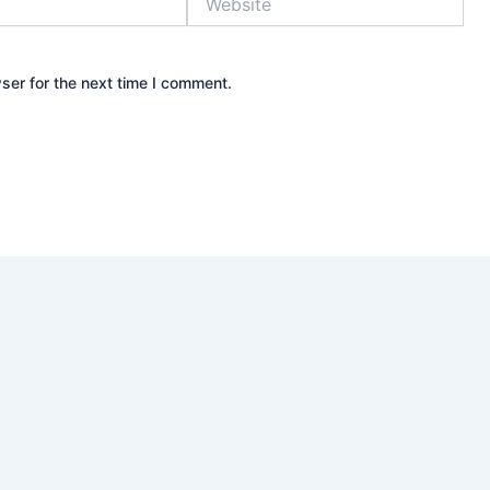
ser for the next time I comment.