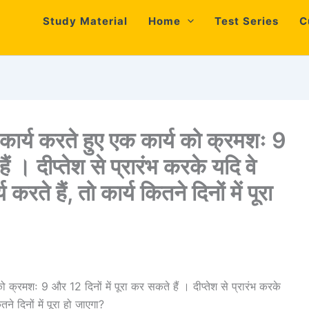
Study Material
Home
Test Series
C
ार्य करते हुए एक कार्य को क्रमशः 9
ैं । दीप्तेश से प्रारंभ करके यदि वे
रते हैं, तो कार्य कितने दिनों में पूरा
क्रमशः 9 और 12 दिनों में पूरा कर सकते हैं । दीप्तेश से प्रारंभ करके
ने दिनों में पूरा हो जाएगा?