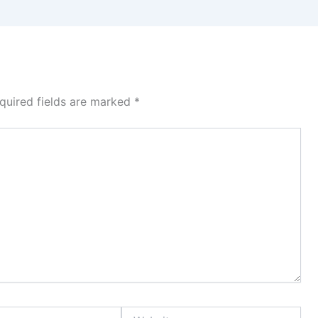
quired fields are marked
*
Website