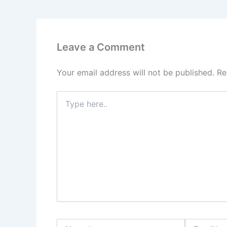
Leave a Comment
Your email address will not be published.
Re
Type
here..
Name*
Email*