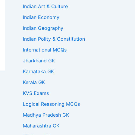
Indian Art & Culture
Indian Economy
Indian Geography
Indian Polity & Constitution
International MCQs
Jharkhand GK
Karnataka GK
Kerala GK
KVS Exams
Logical Reasoning MCQs
Madhya Pradesh GK
Maharashtra GK