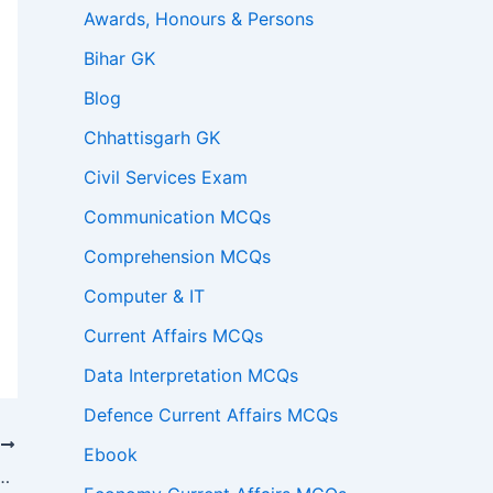
Awards, Honours & Persons
Bihar GK
Blog
Chhattisgarh GK
Civil Services Exam
Communication MCQs
Comprehension MCQs
Computer & IT
Current Affairs MCQs
Data Interpretation MCQs
Defence Current Affairs MCQs
T
Ebook
 को 11 मीटर का विक्रय मूल्य प्राप्त होता है। लाभ प्रतिशत ज्ञात कीजिये?