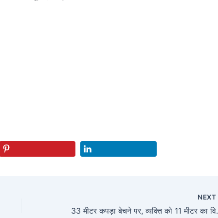
NEX
33 मीटर कपड़ा बेचने पर, व्यक्ति