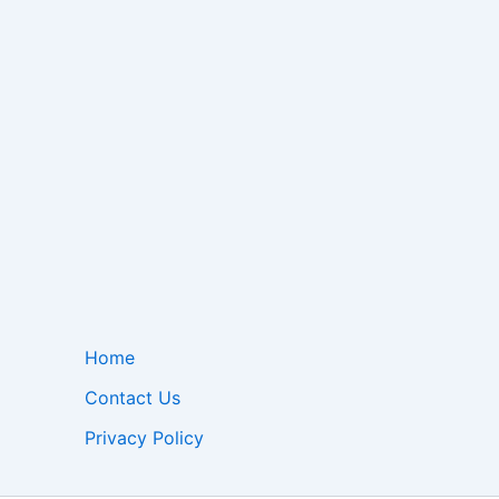
Home
Contact Us
Privacy Policy