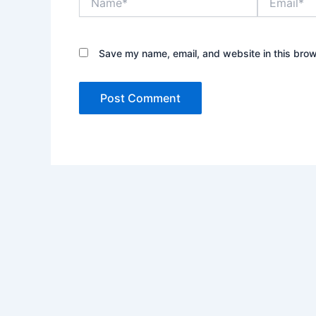
Save my name, email, and website in this brow