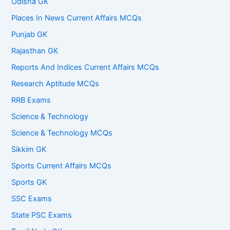
Odisha GK
Places In News Current Affairs MCQs
Punjab GK
Rajasthan GK
Reports And Indices Current Affairs MCQs
Research Aptitude MCQs
RRB Exams
Science & Technology
Science & Technology MCQs
Sikkim GK
Sports Current Affairs MCQs
Sports GK
SSC Exams
State PSC Exams