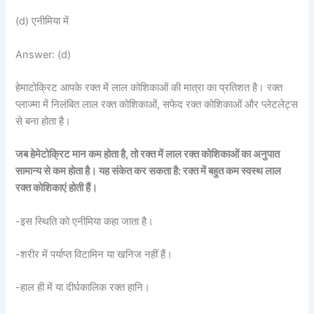
(d) एनीमिया में
Answer: (d)
हेमाटोक्रिट आपके रक्त में लाल कोशिकाओं की मात्रा का प्रतिशत है। रक्त
प्लाज्मा में निलंबित लाल रक्त कोशिकाओं, सफेद रक्त कोशिकाओं और प्लेटलेट्स
से बना होता है।
जब हेमेटोक्रिट मान कम होता है, तो रक्त में लाल रक्त कोशिकाओं का अनुपात
सामान्य से कम होता है। यह संकेत कर सकता है: रक्त में बहुत कम स्वस्थ लाल
रक्त कोशिकाएं होती हैं।
-इस स्थिति को एनीमिया कहा जाता है।
-शरीर में पर्याप्त विटामिन या खनिज नहीं हैं।
-हाल ही में या दीर्घकालिक रक्त हानि।