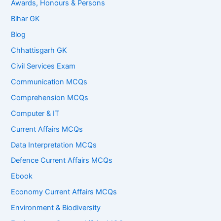
Awards, Honours & Persons
Bihar GK
Blog
Chhattisgarh GK
Civil Services Exam
Communication MCQs
Comprehension MCQs
Computer & IT
Current Affairs MCQs
Data Interpretation MCQs
Defence Current Affairs MCQs
Ebook
Economy Current Affairs MCQs
Environment & Biodiversity