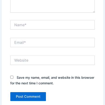
Name*
Email*
Website
Save my name, email, and website in this browser
for the next time I comment.