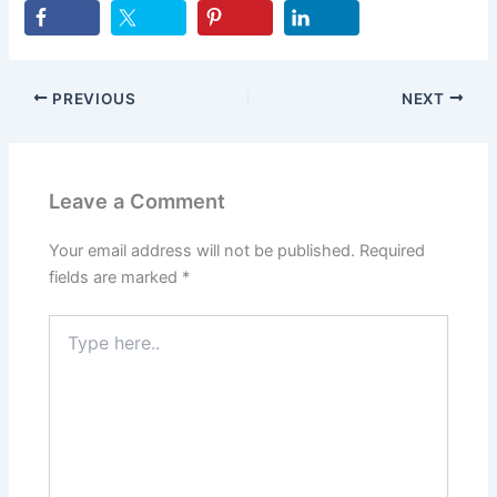
PREVIOUS
NEXT
Leave a Comment
Your email address will not be published.
Required
fields are marked
*
Type
here..