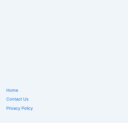
Home
Contact Us
Privacy Policy