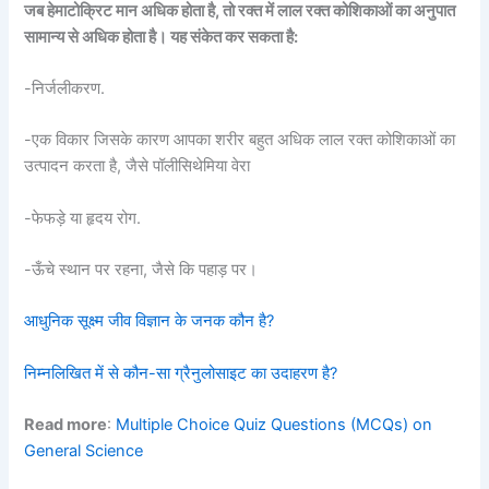
जब हेमाटोक्रिट मान अधिक होता है, तो रक्त में लाल रक्त कोशिकाओं का अनुपात
सामान्य से अधिक होता है। यह संकेत कर सकता है:
-निर्जलीकरण.
-एक विकार जिसके कारण आपका शरीर बहुत अधिक लाल रक्त कोशिकाओं का
उत्पादन करता है, जैसे पॉलीसिथेमिया वेरा
-फेफड़े या हृदय रोग.
-ऊँचे स्थान पर रहना, जैसे कि पहाड़ पर।
आधुनिक सूक्ष्म जीव विज्ञान के जनक कौन है?
निम्नलिखित में से कौन-सा ग्रैनुलोसाइट का उदाहरण है?
Read more
:
Multiple Choice Quiz Questions (MCQs) on
General Science