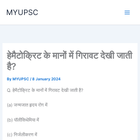
Skip
MYUPSC
to
content
हेमैटोक्रिट के मानों में गिरावट देखी जाती
है?
By
MYUPSC
/
8 January 2024
Q. हेमैटोक्रिट के मानों में गिरावट देखी जाती है?
(a) जन्मजात हृदय रोग में
(b) पॉलीसिथेमिया में
(c) निर्जलीकरण में