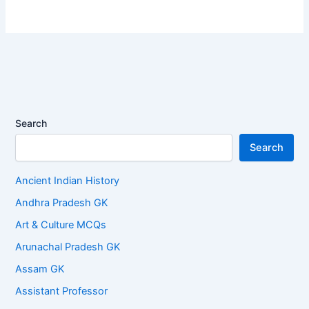
Search
Search
Ancient Indian History
Andhra Pradesh GK
Art & Culture MCQs
Arunachal Pradesh GK
Assam GK
Assistant Professor