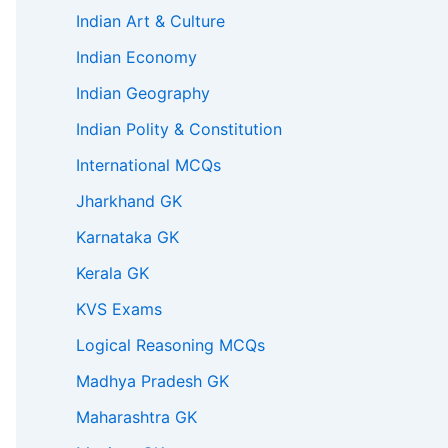
Indian Art & Culture
Indian Economy
Indian Geography
Indian Polity & Constitution
International MCQs
Jharkhand GK
Karnataka GK
Kerala GK
KVS Exams
Logical Reasoning MCQs
Madhya Pradesh GK
Maharashtra GK