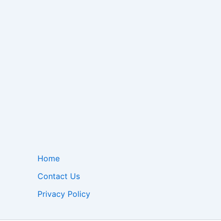
Home
Contact Us
Privacy Policy