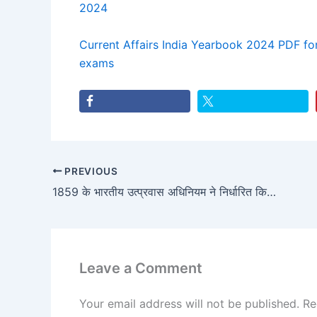
2024
Current Affairs India Yearbook 2024 PDF fo
exams
PREVIOUS
1859 के भारतीय उत्प्रवास अधिनियम ने निर्धारित किया था कि?
Leave a Comment
Your email address will not be published.
Re