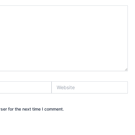
Website
ser for the next time I comment.