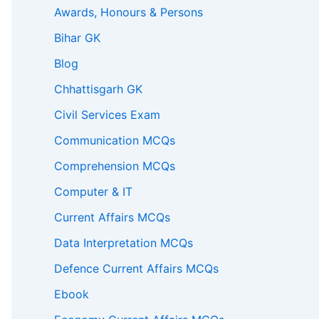
Awards, Honours & Persons
Bihar GK
Blog
Chhattisgarh GK
Civil Services Exam
Communication MCQs
Comprehension MCQs
Computer & IT
Current Affairs MCQs
Data Interpretation MCQs
Defence Current Affairs MCQs
Ebook