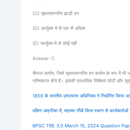
(C) भूमध्यसागरीय झाड़ी वन
(D) उपर्युक्त में से एक से अधिक
(E) उपर्युक्त में से कोई नहीं
Answer: C
चैपरल बायोम, जिसे भूमध्यसागरीय वन बायोम के रूप में भी जाना 
ग्रीष्मकाल होते हैं। इसकी प्राथमिक विशेषता छोटी और सू
1859 के भारतीय उत्प्रवास अधिनियम ने निर्धारित किया थ
दक्षिण अफ्रीका में, महात्मा गाँधी किस स्थान से कार्यकर्ताओं 
BPSC TRE 3.0 March 15, 2024 Question Pap