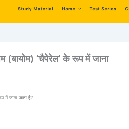
Study Material
Home
Test Series
C
 (बायोम) ‘चैपेरेल’ के रूप में जाना
ूप में जाना जाता है?