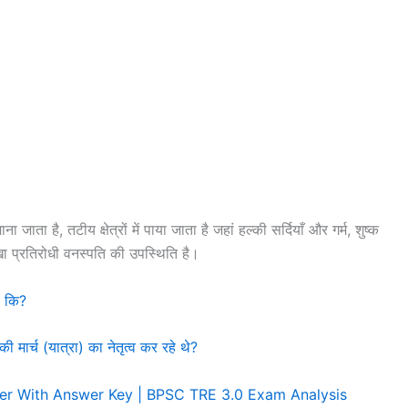
जाता है, तटीय क्षेत्रों में पाया जाता है जहां हल्की सर्दियाँ और गर्म, शुष्क
खा प्रतिरोधी वनस्पति की उपस्थिति है।
ा कि?
की मार्च (यात्रा) का नेतृत्व कर रहे थे?
er With Answer Key | BPSC TRE 3.0 Exam Analysis